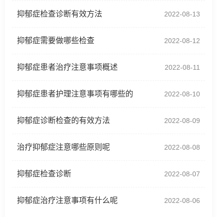
抑郁症检查诊断有效方法
2022-08-13
抑郁症需要做哪些检查
2022-08-12
抑郁症患者治疗注意事项概述
2022-08-11
抑郁症患者护理注意事项有哪些的
2022-08-10
抑郁症诊断检查的有效方法
2022-08-09
治疗抑郁症注意哪些原则呢
2022-08-08
抑郁症检查诊断
2022-08-07
抑郁症治疗注意事项有什么呢
2022-08-06