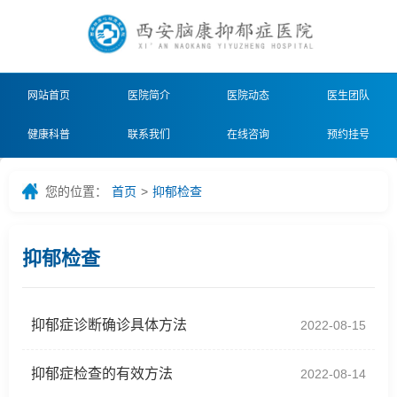
网站首页
医院简介
医院动态
医生团队
健康科普
联系我们
在线咨询
预约挂号
您的位置：
首页
>
抑郁检查
抑郁检查
抑郁症诊断确诊具体方法
2022-08-15
抑郁症检查的有效方法
2022-08-14