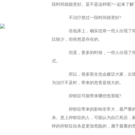
段时间就能变好。是不是这样呢?一起来了解
不治疗熬过一段时间就变好?
在临床上，确实也有一些人出现了抑
比较少，但依然是存在的。
但是，更多的时候，一些人出现了抑
式。
所以，很多医生也会建议大家，出现
为治疗不及时，带来的危害是很大的。
抑郁症可能带来哪些危害呢?
抑郁症带来的影响非常大，最严重的
杀。患上抑郁症的人，可能认为自己死后，
样的抑郁症自杀是更加危险的，属于最重的