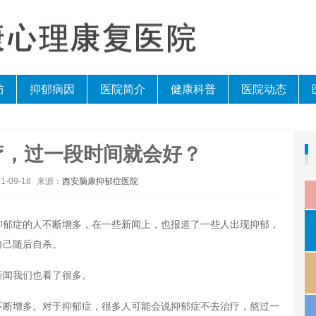
防
抑郁病因
医院简介
健康科普
医院动态
疗，过一段时间就会好？
1-09-18
来源：
西安脑康抑郁症医院
郁症的人不断增多，在一些新闻上，也报道了一些人出现抑郁，
自己随后自杀。
闻我们也看了很多。
断增多。对于抑郁症，很多人可能会说抑郁症不去治疗，熬过一