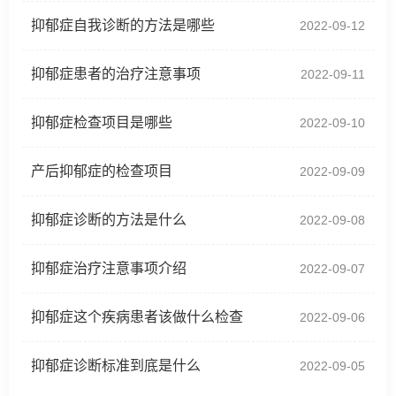
抑郁症自我诊断的方法是哪些
2022-09-12
抑郁症患者的治疗注意事项
2022-09-11
抑郁症检查项目是哪些
2022-09-10
产后抑郁症的检查项目
2022-09-09
抑郁症诊断的方法是什么
2022-09-08
抑郁症治疗注意事项介绍
2022-09-07
抑郁症这个疾病患者该做什么检查
2022-09-06
抑郁症诊断标准到底是什么
2022-09-05