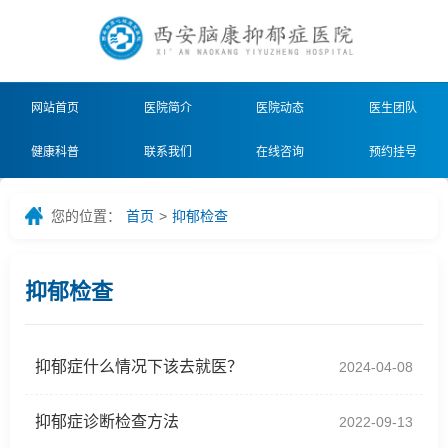
网站首页
医院简介
医院动态
医生团队
健康科普
联系我们
在线咨询
预约挂号
您的位置：
首页
>
抑郁检查
抑郁检查
抑郁症什么情况下该去就医？
2024-04-08
抑郁症诊断检查方法
2022-09-13