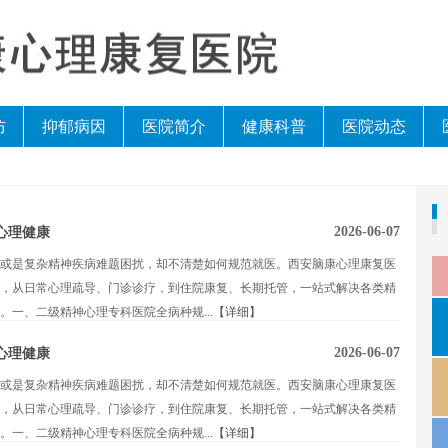
防
抑郁病因
医院简介
健康科普
医院动态
2026-06-07
心理健康
或是复杂精神疾病难题困扰，却不清楚如何规范就医。西安脑康心理康复医
，从日常心理疏导、门诊诊疗，到住院康复、长期托管，一站式解决各类精
一、二级精神心理专科医院全病种规...
【详细】
2026-06-07
心理健康
或是复杂精神疾病难题困扰，却不清楚如何规范就医。西安脑康心理康复医
，从日常心理疏导、门诊诊疗，到住院康复、长期托管，一站式解决各类精
一、二级精神心理专科医院全病种规...
【详细】