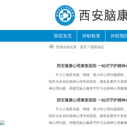
医院首页
抑郁检查
抑郁预
您现在的位置：
首页
>
医院动态
西安脑康心理康复医院 一站式守护精神
不少人饱受失眠、情绪、青少年心理问题困扰，
院作为未央区精神心理专科医院，拥有多重官方资质
神心理问题，用规范贴心服务守护大众精神心理健康。
西安脑康心理康复医院 一站式守护精神
不少人饱受失眠、情绪、青少年心理问题困扰，
院作为未央区精神心理专科医院，拥有多重官方资质
神心理问题，用规范贴心服务守护大众精神心理健康。