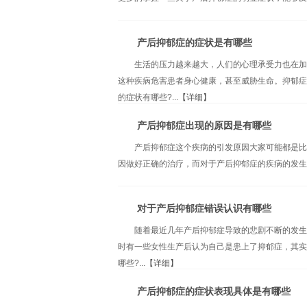
产后抑郁症的症状是有哪些
生活的压力越来越大，人们的心理承受力也在加
这种疾病危害患者身心健康，甚至威胁生命。抑郁症
的症状有哪些?...
【详细】
产后抑郁症出现的原因是有哪些
产后抑郁症这个疾病的引发原因大家可能都是比
因做好正确的治疗，而对于产后抑郁症的疾病的发生也
对于产后抑郁症错误认识有哪些
随着最近几年产后抑郁症导致的悲剧不断的发生
时有一些女性生产后认为自己是患上了抑郁症，其实
哪些?...
【详细】
产后抑郁症的症状表现具体是有哪些