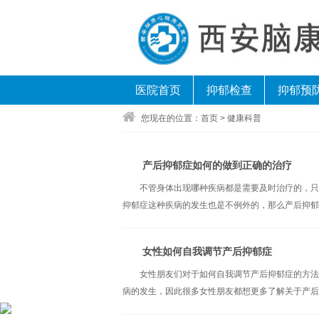
医院首页
抑郁检查
抑郁预
您现在的位置：
首页
>
健康科普
产后抑郁症如何的做到正确的治疗
不管身体出现哪种疾病都是需要及时治疗的，只
抑郁症这种疾病的发生也是不例外的，那么产后抑郁症
女性如何自我调节产后抑郁症
女性朋友们对于如何自我调节产后抑郁症的方法
病的发生，因此很多女性朋友都想更多了解关于产后抑