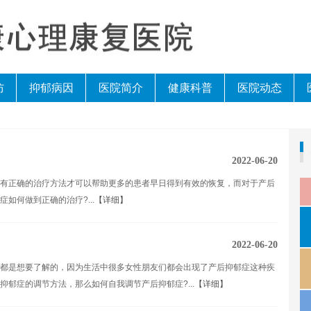
防
抑郁病因
医院简介
健康科普
医院动态
2022-06-20
有正确的治疗方法才可以帮助更多的患者早日得到有效的恢复，而对于产后
如何做到正确的治疗?...
【详细】
2022-06-20
都是想要了解的，因为生活中很多女性朋友们都会出现了产后抑郁症这种疾
郁症的调节方法，那么如何自我调节产后抑郁症?...
【详细】