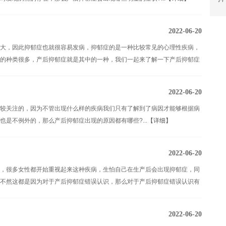
2022-06-20
大，因此抑郁症也就很容易发病，抑郁症的是一种比较常见的心理性疾病，
的种类很多，产后抑郁症就是其中的一种，我们一起来了解一下产后抑郁症
2022-06-20
较关注的，因为不管出现什么样的疾病我们只有了解到了病因才能够根据病
是不例外的，那么产后抑郁症出现的原因都有哪些?...
【详细】
2022-06-20
，很多女性都开始重视起来这种疾病，生怕自己在生产后会出现抑郁症，同
不然这都是因为对于产后抑郁症错误认识，那么对于产后抑郁症错误认识有
2022-06-20